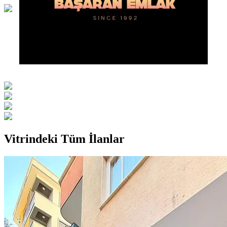
Vitrindeki Tüm İlanlar