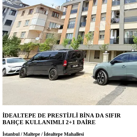
İDEALTEPE DE PRESTİJLİ BİNA DA SIFIR
BAHÇE KULLANIMLI 2+1 DAİRE
İstanbul / Maltepe / İdealtepe Mahallesi